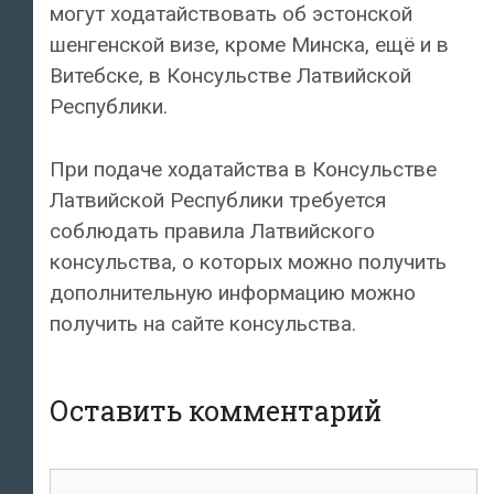
могут ходатайствовать об эстонской
шенгенской визе, кроме Минска, ещё и в
Витебске, в Консульстве Латвийской
Республики.
При подаче ходатайства в Консульстве
Латвийской Республики требуется
соблюдать правила Латвийского
консульства, о которых можно получить
дополнительную информацию можно
получить на сайте консульства.
Оставить комментарий
Комментарий