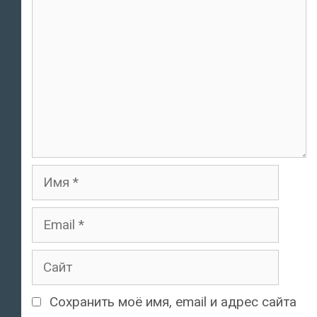
Имя
Email
Сайт
Сохранить моё имя, email и адрес сайта