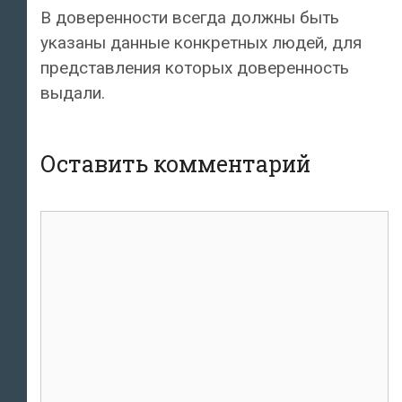
В доверенности всегда должны быть
указаны данные конкретных людей, для
представления которых доверенность
выдали.
Оставить комментарий
Комментарий