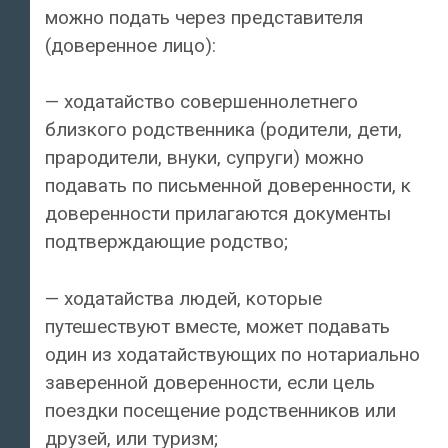
можно подать через представителя
(доверенное лицо):
— ходатайство совершеннолетнего
близкого родственника (родители, дети,
прародители, внуки, супруги) можно
подавать по письменной доверенности, к
доверенности прилагаются документы
подтверждающие родство;
— ходатайства людей, которые
путешествуют вместе, может подавать
один из ходатайствующих по нотариально
заверенной доверенности, если цель
поездки посещение родственников или
друзей, или туризм;