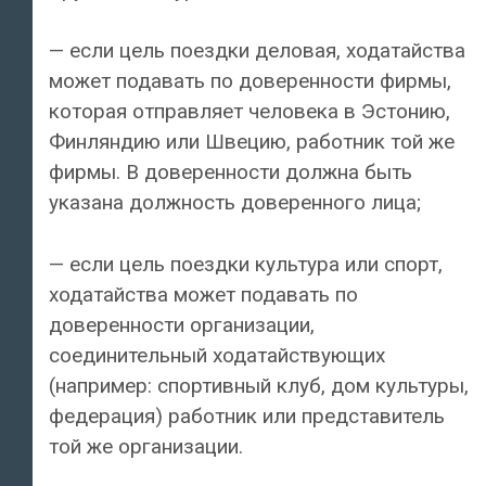
— если цель поездки деловая, ходатайства
может подавать по доверенности фирмы,
которая отправляет человека в Эстонию,
Финляндию или Швецию, работник той же
фирмы. В доверенности должна быть
указана должность доверенного лица;
— если цель поездки культура или спорт,
ходатайства может подавать по
доверенности организации,
соединительный ходатайствующих
(например: спортивный клуб, дом культуры,
федерация) работник или представитель
той же организации.