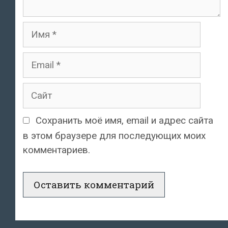
Имя
Email
Сайт
Сохранить моё имя, email и адрес сайта
в этом браузере для последующих моих
комментариев.