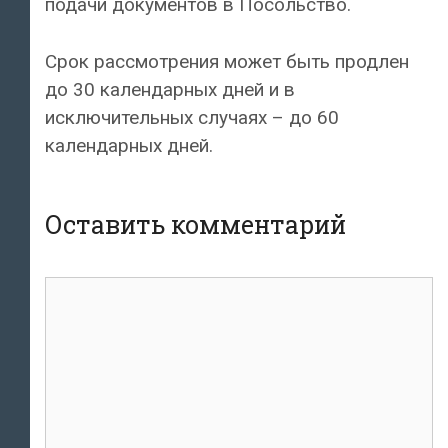
подачи документов в Посольство.
Срок рассмотрения может быть продлен
до 30 календарных дней и в
исключительных случаях – до 60
календарных дней.
Оставить комментарий
Комментарий