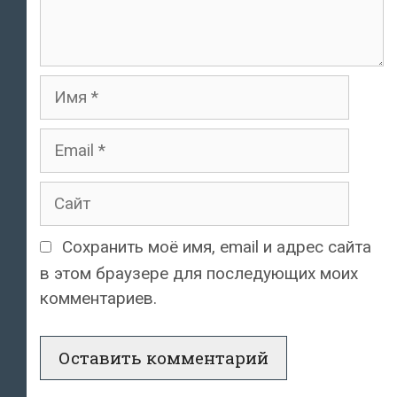
Имя
Email
Сайт
Сохранить моё имя, email и адрес сайта
в этом браузере для последующих моих
комментариев.