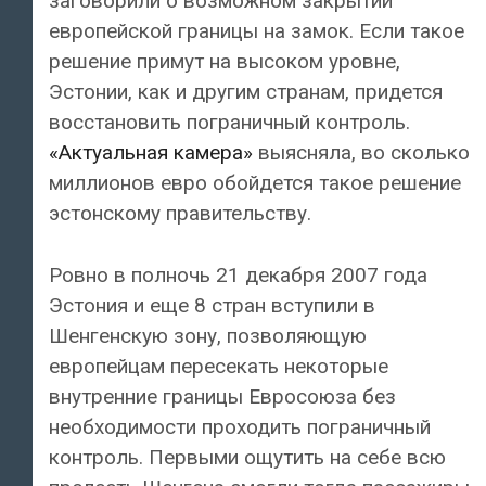
заговорили о возможном закрытии
европейской границы на замок. Если такое
решение примут на высоком уровне,
Эстонии, как и другим странам, придется
восстановить пограничный контроль.
«Актуальная камера»
выясняла, во сколько
миллионов евро обойдется такое решение
эстонскому правительству.
Ровно в полночь 21 декабря 2007 года
Эстония и еще 8 стран вступили в
Шенгенскую зону, позволяющую
европейцам пересекать некоторые
внутренние границы Евросоюза без
необходимости проходить пограничный
контроль. Первыми ощутить на себе всю