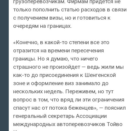
грузоперевозчикам. Фирмам придется не
только пополнить статью расходов в связи
с получением визы, но и готовиться к
очередям на границах.
«Конечно, в какой-то степени все это
отразится на времени пересечения
границы. Но я думаю, что ничего
страшного не произойдет — ведь жили мы
как-то до присоединения к Шенгенской
зоне и оформление виз занимало до
нескольких недель. Переживем, но тут
вопрос в том, что вряд ли эти ограничения
спасут нас от потока беженцев», — пояснил
генеральный секретарь Ассоциации
международных автоперевозчиков Тойво