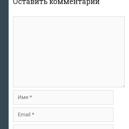
Оставить комментарий
Комментарий
Имя
Email
Сайт