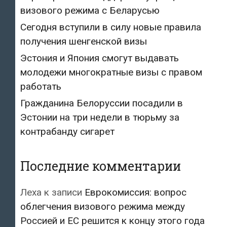
визового режима с Беларусью
Сегодня вступили в силу новые правила
получения шенгенской визы
Эстония и Япония смогут выдавать
молодежи многократные визы с правом
работать
Гражданина Белоруссии посадили в
Эстонии на три недели в тюрьму за
контрабанду сигарет
Последние комментарии
Леха
к записи
Еврокомиссия: вопрос
облегчения визового режима между
Россией и ЕС решится к концу этого года