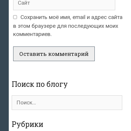
Сохранить моё имя, email и адрес сайта
в этом браузере для последующих моих
комментариев.
Поиск по блогу
Поиск
для:
Рубрики