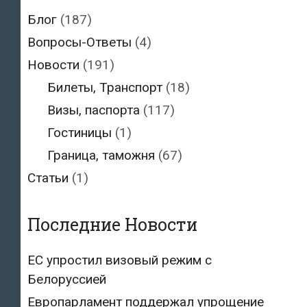
Блог
(187)
Вопросы-Ответы
(4)
Новости
(191)
Билеты, Транспорт
(18)
Визы, паспорта
(117)
Гостиницы
(1)
Граница, таможня
(67)
Статьи
(1)
Последние Новости
ЕС упростил визовый режим с
Белоруссией
Европарламент поддержал упрощение