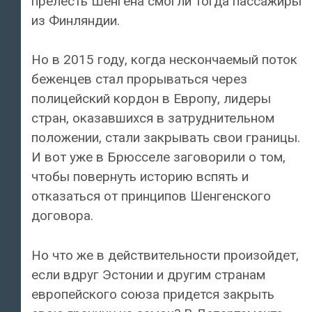
прелесть Шенгена смогли тогда пассажиры
из Финляндии.
Но в 2015 году, когда нескончаемый поток
беженцев стал прорываться через
полицейский кордон в Европу, лидеры
стран, оказавшихся в затруднительном
положении, стали закрывать свои границы.
И вот уже в Брюсселе заговорили о том,
чтобы повернуть историю вспять и
отказаться от принципов Шенгенского
договора.
Но что же в действительности произойдет,
если вдруг Эстонии и другим странам
европейского союза придется закрыть