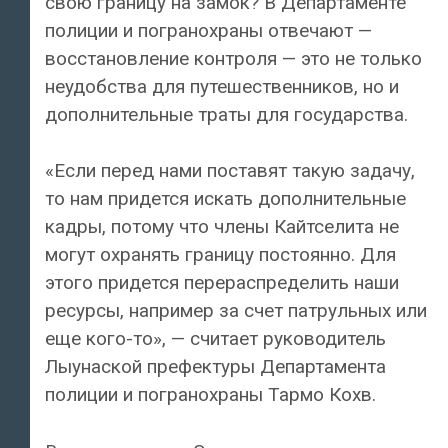
свою границу на замок? В Департаменте
полиции и погранохраны отвечают —
восстановление контроля — это не только
неудобства для путешественников, но и
дополнительные траты для государства.
«Если перед нами поставят такую задачу,
то нам придется искать дополнительные
кадры, потому что члены Кайтселита не
могут охранять границу постоянно. Для
этого придется перераспределить наши
ресурсы, например за счет патрульных или
еще кого-то», — считает руководитель
Лыунаской префектуры Департамента
полиции и погранохраны Тармо Кохв.