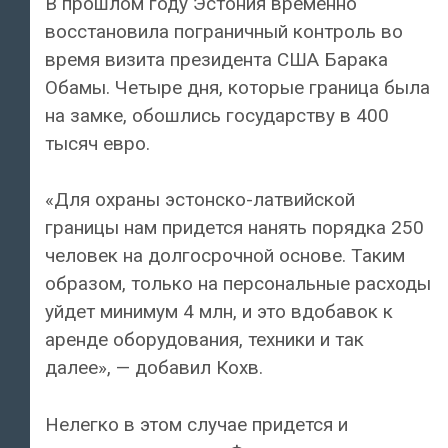
В прошлом году Эстония временно
восстановила пограничный контроль во
время визита президента США Барака
Обамы. Четыре дня, которые граница была
на замке, обошлись государству в 400
тысяч евро.
«Для охраны эстонско-латвийской
границы нам придется нанять порядка 250
человек на долгосрочной основе. Таким
образом, только на персональные расходы
уйдет минимум 4 млн, и это вдобавок к
аренде оборудования, техники и так
далее», — добавил Кохв.
Нелегко в этом случае придется и