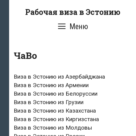
Перейти
Рабочая виза в Эстонию
к
содержимому
Меню
ЧаВо
Виза в Эстонию из Азербайджана
Виза в Эстонию из Армении
Виза в Эстонию из Белоруссии
Виза в Эстонию из Грузии
Виза в Эстонию из Казахстана
Виза в Эстонию из Киргизстана
Виза в Эстонию из Молдовы