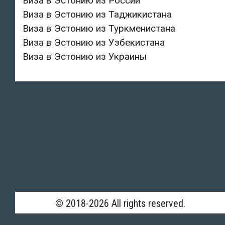
Виза в Эстонию из России
Виза в Эстонию из Таджикистана
Виза в Эстонию из Туркменистана
Виза в Эстонию из Узбекистана
Виза в Эстонию из Украины
© 2018-2026 All rights reserved.