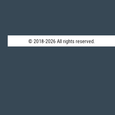
© 2018-2026 All rights reserved.