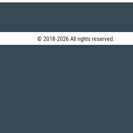
© 2018-2026 All rights reserved.