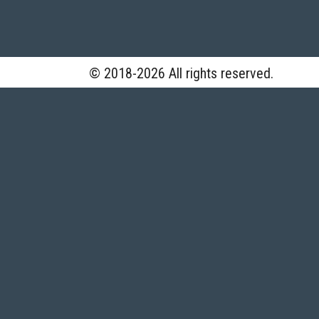
© 2018-2026 All rights reserved.