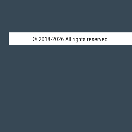
© 2018-2026 All rights reserved.