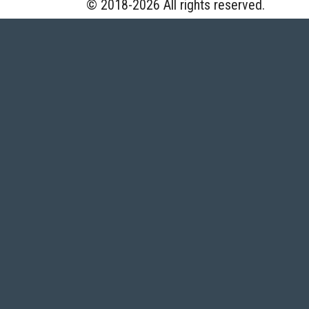
© 2018-2026 All rights reserved.