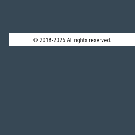
© 2018-2026 All rights reserved.