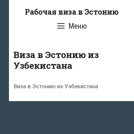
Перейти
Рабочая виза в Эстонию
к
содержимому
Меню
Виза в Эстонию из
Узбекистана
Виза в Эстонию из Узбекистана