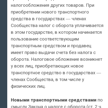
налогообложения других товаров. При
приобретении нового транспортного
средства в государствах ― членах
Сообщества налог с оборота уплачивается
в этом государстве, в котором начинается
пользование соответствующим
транспортным средством и продавец
имеет право выдачи счета без налога с
оборота. Налоговое обложение возникнет
у всех лиц, приобретающих новое
транспортное средство в государствах ―
членах Сообщества, в том числе у
физических лиц.
Новыми транспортными средствами
по
смыслу Закона о налоге с оборота (ст. 2 ч.