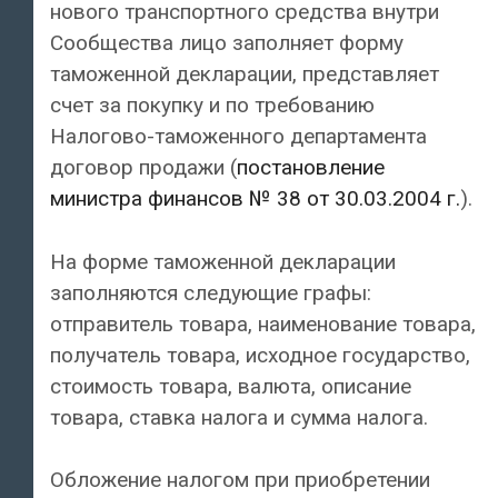
нового транспортного средства внутри
Сообщества лицо заполняет форму
таможенной декларации, представляет
счет за покупку и по требованию
Налогово-таможенного департамента
договор продажи (
постановление
министра финансов № 38 от 30.03.2004 г.
).
На форме таможенной декларации
заполняются следующие графы:
отправитель товара, наименование товара,
получатель товара, исходное государство,
стоимость товара, валюта, описание
товара, ставка налога и сумма налога.
Обложение налогом при приобретении