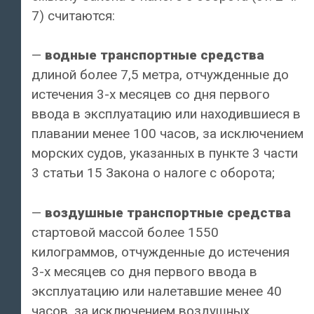
7) считаются:
—
водные транспортные средства
длиной более 7,5 метра, отчужденные до
истечения 3-х месяцев со дня первого
ввода в эксплуатацию или находившиеся в
плавании менее 100 часов, за исключением
морских судов, указанных в пункте 3 части
3 статьи 15 Закона о налоге с оборота;
—
воздушные транспортные средства
стартовой массой более 1550
килограммов, отчужденные до истечения
3-х месяцев со дня первого ввода в
эксплуатацию или налетавшие менее 40
часов, за исключением воздушных