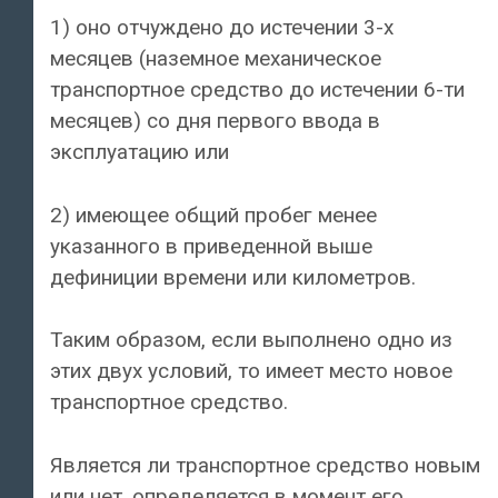
1) оно отчуждено до истечении 3-х
месяцев (наземное механическое
транспортное средство до истечении 6-ти
месяцев) со дня первого ввода в
эксплуатацию или
2) имеющее общий пробег менее
указанного в приведенной выше
дефиниции времени или километров.
Таким образом, если выполнено одно из
этих двух условий, то имеет место новое
транспортное средство.
Является ли транспортное средство новым
или нет, определяется в момент его