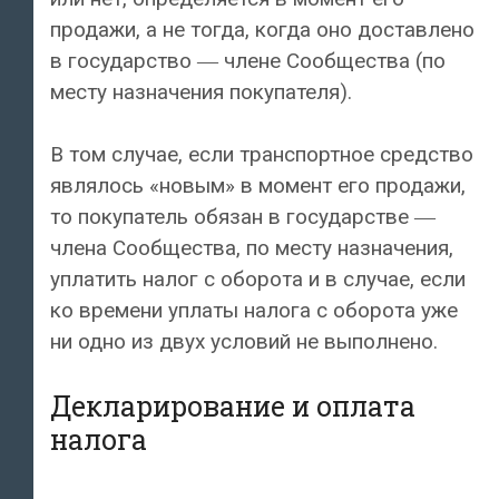
продажи, а не тогда, когда оно доставлено
в государство ― члене Сообщества (по
месту назначения покупателя).
В том случае, если транспортное средство
являлось «новым» в момент его продажи,
то покупатель обязан в государстве ―
члена Сообщества, по месту назначения,
уплатить налог с оборота и в случае, если
ко времени уплаты налога с оборота уже
ни одно из двух условий не выполнено.
Декларирование и оплата
налога