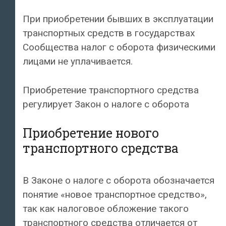
При приобретении бывших в эксплуатации
транспортных средств в государствах
Сообщества налог с оборота физическими
лицами не уплачивается.
Приобретение транспортного средства
регулирует Закон о налоге с оборота
Приобретение нового
транспортного средства
В Законе о налоге с оборота обозначается
понятие «новое транспортное средство»,
так как налоговое обложение такого
транспортного средства отличается от