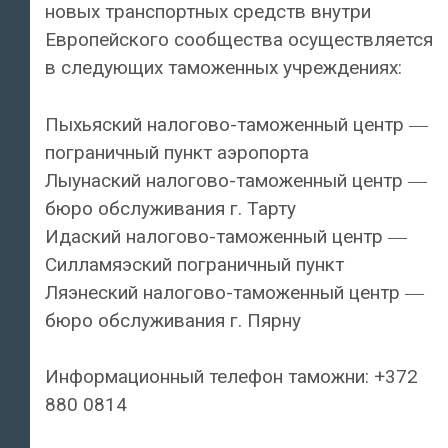
новых транспортных средств внутри
Европейского сообщества осуществляется
в следующих таможенных учреждениях:
Пыхьяский налогово-таможенный центр ―
пограничный пункт аэропорта
Лыунаский налогово-таможенный центр ―
бюро обслуживания г. Тарту
Идаский налогово-таможенный центр ―
Силламяэский пограничный пункт
Ляэнеский налогово-таможенный центр ―
бюро обслуживания г. Пярну
Информационный телефон таможни: +372
880 0814