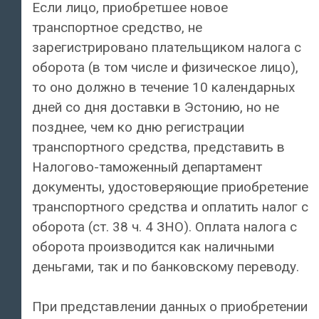
Если лицо, приобретшее новое
транспортное средство, не
зарегистрировано плательщиком налога с
оборота (в том числе и физическое лицо),
то оно должно в течение 10 календарных
дней со дня доставки в Эстонию, но не
позднее, чем ко дню регистрации
транспортного средства, представить в
Налогово-таможенный департамент
документы, удостоверяющие приобретение
транспортного средства и оплатить налог с
оборота (ст. 38 ч. 4 ЗНО). Оплата налога с
оборота производится как наличными
деньгами, так и по банковскому переводу.
При представлении данных о приобретении