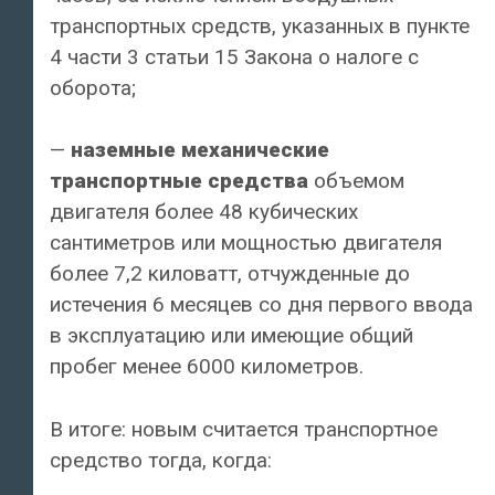
транспортных средств, указанных в пункте
4 части 3 статьи 15 Закона о налоге с
оборота;
—
наземные механические
транспортные средства
объемом
двигателя более 48 кубических
сантиметров или мощностью двигателя
более 7,2 киловатт, отчужденные до
истечения 6 месяцев со дня первого ввода
в эксплуатацию или имеющие общий
пробег менее 6000 километров.
В итоге: новым считается транспортное
средство тогда, когда: