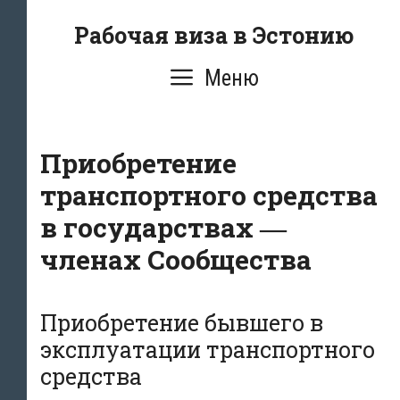
Перейти
Рабочая виза в Эстонию
к
содержимому
Меню
Приобретение
транспортного средства
в государствах ―
членах Сообщества
Приобретение бывшего в
эксплуатации транспортного
средства