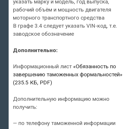
указать марку и модель, год выпуска,
рабочий объём и мощность двигателя
моторного транспортного средства
В графе 3.4 следует указать VIN-код, т.е.
заводское обозначение
Дополнительнo:
Информационный лист
«Обязанность по
завершению таможенных формальностей»
(235.5 КБ, PDF)
Дополнительную информацию можно
получить:
— по телефону таможенной информации