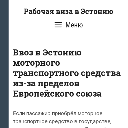
Перейти
Рабочая виза в Эстонию
к
содержимому
Меню
Ввоз в Эстонию
моторного
транспортного средства
из-за пределов
Европейского союза
Если пассажир приобрёл моторное
транспортное средство в государстве,