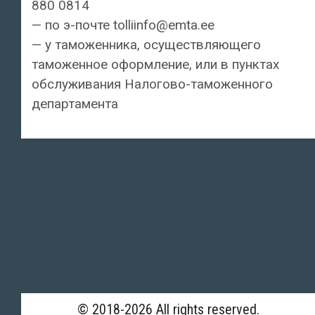
880 0814
— по э-почте tolliinfo@emta.ee
— у таможенника, осуществляющего
таможенное оформление, или в пунктах
обслуживания Налогово-таможенного
департамента
© 2018-2026 All rights reserved.