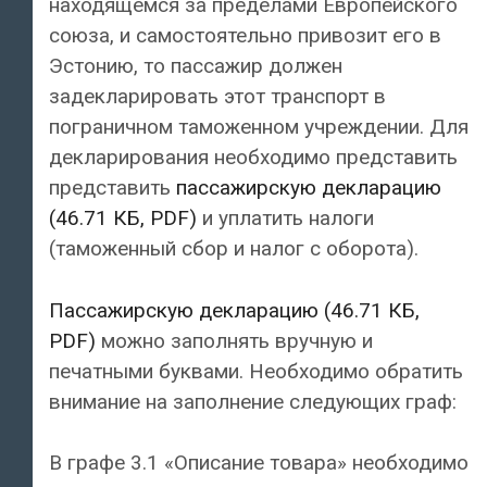
находящемся за пределами Европейского
союза, и самостоятельно привозит его в
Эстонию, то пассажир должен
задекларировать этот транспорт в
пограничном таможенном учреждении. Для
декларирования необходимо представить
представить
пассажирскую декларацию
(46.71 КБ, PDF)
и уплатить налоги
(таможенный сбор и налог с оборота).
Пассажирскую декларацию (46.71 КБ,
PDF)
можно заполнять вручную и
печатными буквами. Необходимо обратить
внимание на заполнение следующих граф:
В графе 3.1 «Описание товара» необходимо