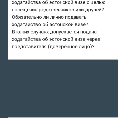
ходатайства об эстонской визе с целью
посещения родственников или друзей?
Обязательно ли лично подавать
ходатайство об эстонской визе?
В каких случаях допускается подача
ходатайства об эстонской визе через
представителя (доверенное лицо)?