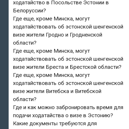
ходатайство в Посольстве Эстонии в
Белоруссии?
Где еще, кроме Минска, могут
ходатайствовать об эстонской шенгенской
визе жители Гродно и Гродненской
области?
Где еще, кроме Минска, могут
ходатайствовать об эстонской шенгенской
визе жители Бреста и Брестской области?
Где еще, кроме Минска, могут
ходатайствовать об эстонской шенгенской
визе жители Витебска и Витебской
области?
Где и как можно забронировать время для
подачи ходатайства о визе в Эстонию?
Какие документы требуются для