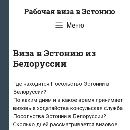
Перейти
Рабочая виза в Эстонию
к
содержимому
Меню
Виза в Эстонию из
Белоруссии
Где находится Посольство Эстонии в
Белоруссии?
По каким дням и в какое время принимает
визовые ходатайства консульская служба
Посольства Эстонии в Белоруссии?
Сколько дней рассматривается визовое