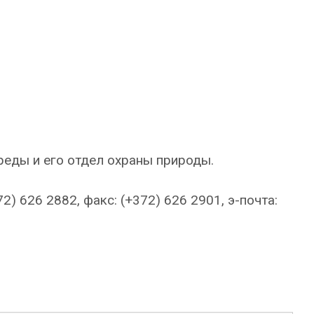
еды и его отдел охраны природы.
2) 626 2882, факс: (+372) 626 2901, э-почта: