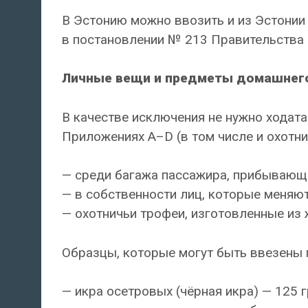
В Эстонию можно ввозить и из Эстонии
в постановлении № 213 Правительства 
Личные вещи и предметы домашнег
В качестве исключения не нужно ходат
Приложениях A–D (в том числе и охотни
— среди багажа пассажира, прибывающе
— в собственности лиц, которые меняют
— охотничьи трофеи, изготовленные из 
Образцы, которые могут быть ввезены 
— икра осетровых (чёрная икра) — 125 г