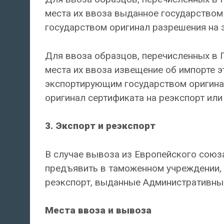
места их ввоза выданное государством
государством оригинал разрешения на 
Для ввоза образцов, перечисленных в 
места их ввоза извещение об импорте 
экспортирующим государством оригина
оригинал сертификата на реэкспорт или
3. Экспорт и реэкспорт
В случае вывоза из Европейского союза
предъявить в таможенном учреждении,
реэкспорт, выданные Административным
Места ввоза и вывоза