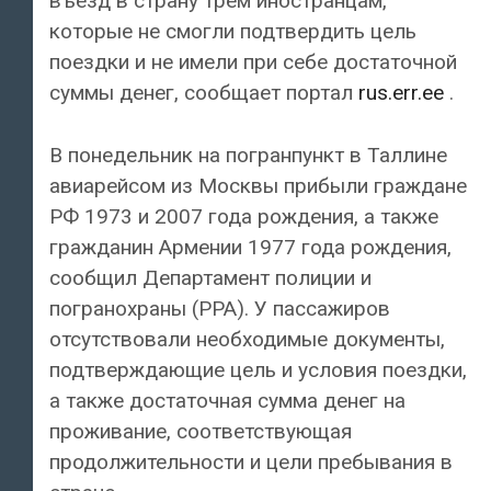
въезд в страну трем иностранцам,
которые не смогли подтвердить цель
поездки и не имели при себе достаточной
суммы денег, сообщает портал
rus.err.ee
.
В понедельник на погранпункт в Таллине
авиарейсом из Москвы прибыли граждане
РФ 1973 и 2007 года рождения, а также
гражданин Армении 1977 года рождения,
сообщил Департамент полиции и
погранохраны (PPA). У пассажиров
отсутствовали необходимые документы,
подтверждающие цель и условия поездки,
а также достаточная сумма денег на
проживание, соответствующая
продолжительности и цели пребывания в