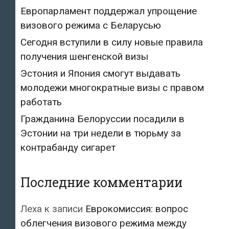
Европарламент поддержал упрощение
визового режима с Беларусью
Сегодня вступили в силу новые правила
получения шенгенской визы
Эстония и Япония смогут выдавать
молодежи многократные визы с правом
работать
Гражданина Белоруссии посадили в
Эстонии на три недели в тюрьму за
контрабанду сигарет
Последние комментарии
Леха
к записи
Еврокомиссия: вопрос
облегчения визового режима между