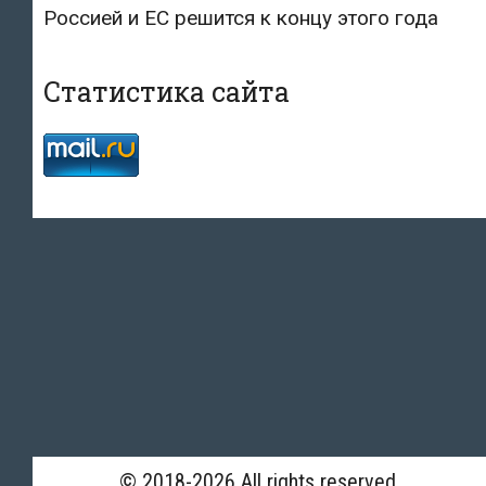
Россией и ЕС решится к концу этого года
Статистика сайта
© 2018-2026 All rights reserved.