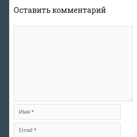
Оставить комментарий
Комментарий
Имя
Email