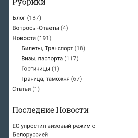
Рубрики
Блог
(187)
Вопросы-Ответы
(4)
Новости
(191)
Билеты, Транспорт
(18)
Визы, паспорта
(117)
Гостиницы
(1)
Граница, таможня
(67)
Статьи
(1)
Последние Новости
ЕС упростил визовый режим с
Белоруссией