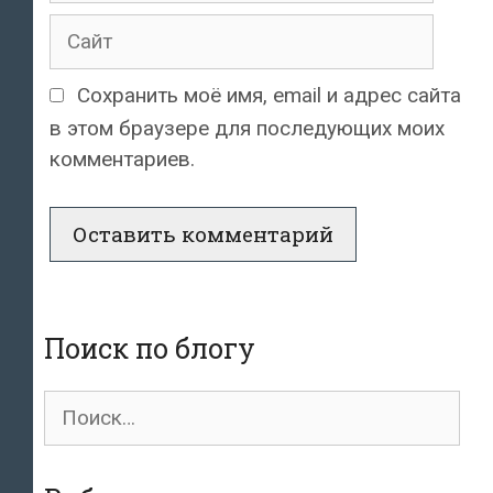
Сайт
Сохранить моё имя, email и адрес сайта
в этом браузере для последующих моих
комментариев.
Поиск по блогу
Поиск
для: