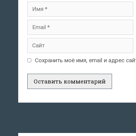
Имя
Email
Сайт
Сохранить моё имя, email и адрес с