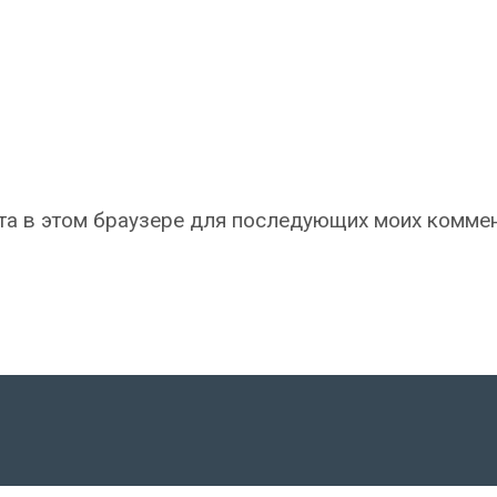
айта в этом браузере для последующих моих комме