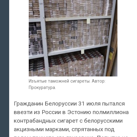
Изъятые таможней сигареты. Автор:
Прокуратура.
Гражданин Белоруссии 31 июля пытался
ввезти из России в Эстонию полмиллиона
контрабандных сигарет c белорусскими
акцизными марками, спрятанных под