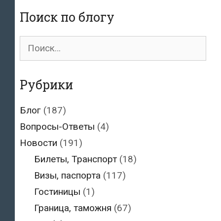
Поиск по блогу
Поиск
для:
Рубрики
Блог
(187)
Вопросы-Ответы
(4)
Новости
(191)
Билеты, Транспорт
(18)
Визы, паспорта
(117)
Гостиницы
(1)
Граница, таможня
(67)