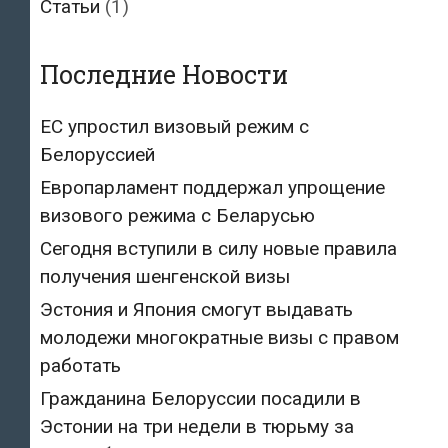
Статьи
(1)
Последние Новости
ЕС упростил визовый режим с
Белоруссией
Европарламент поддержал упрощение
визового режима с Беларусью
Сегодня вступили в силу новые правила
получения шенгенской визы
Эстония и Япония смогут выдавать
молодежи многократные визы с правом
работать
Гражданина Белоруссии посадили в
Эстонии на три недели в тюрьму за