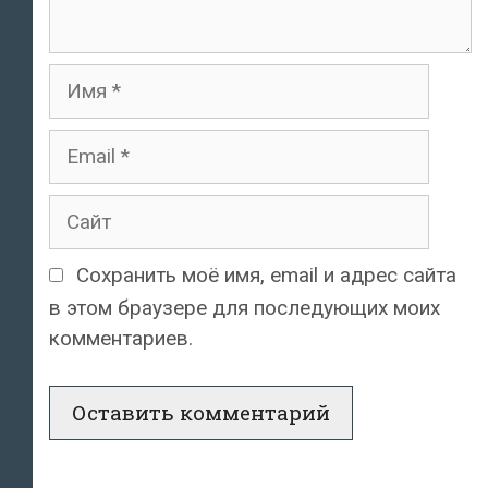
Имя
Email
Сайт
Сохранить моё имя, email и адрес сайта
в этом браузере для последующих моих
комментариев.