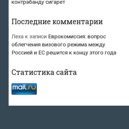
контрабанду сигарет
Последние комментарии
Леха
к записи
Еврокомиссия: вопрос
облегчения визового режима между
Россией и ЕС решится к концу этого года
Статистика сайта