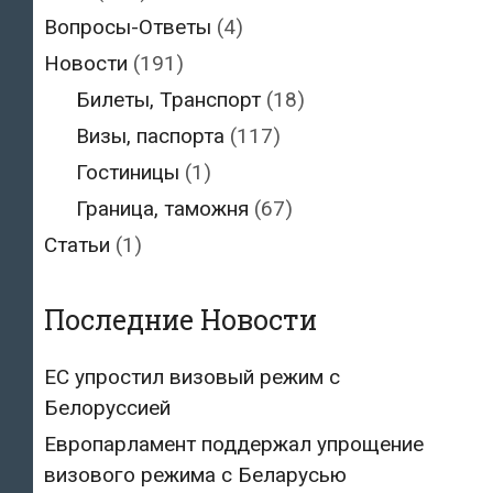
Вопросы-Ответы
(4)
Новости
(191)
Билеты, Транспорт
(18)
Визы, паспорта
(117)
Гостиницы
(1)
Граница, таможня
(67)
Статьи
(1)
Последние Новости
ЕС упростил визовый режим с
Белоруссией
Европарламент поддержал упрощение
визового режима с Беларусью