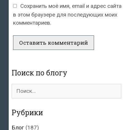
Сохранить моё имя, email и адрес сайта
в этом браузере для последующих моих
комментариев.
Поиск по блогу
Поиск
для:
Рубрики
Блог
(187)