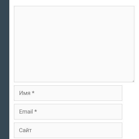
Комментарий
Имя
Email
Сайт