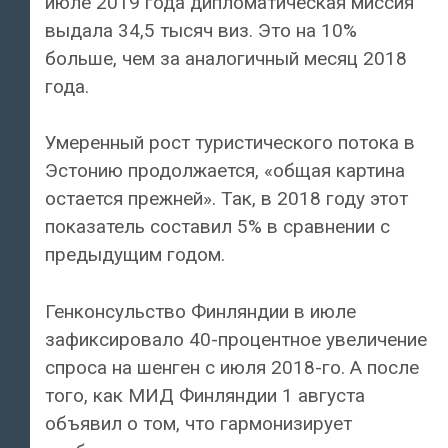
июле 2019 года дипломатическая миссия
выдала 34,5 тысяч виз. Это на 10%
больше, чем за аналогичный месяц 2018
года.
Умеренный рост туристического потока в
Эстонию продолжается, «общая картина
остается прежней». Так, в 2018 году этот
показатель составил 5% в сравнении с
предыдущим годом.
Генконсульство Финляндии в июле
зафиксировало 40-процентное увеличение
спроса на шенген с июля 2018-го. А после
того, как МИД Финляндии 1 августа
объявил о том, что гармонизирует