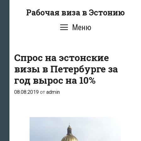
Перейти
Рабочая виза в Эстонию
к
содержимому
Меню
Спрос на эстонские
визы в Петербурге за
год вырос на 10%
08.08.2019
от
admin