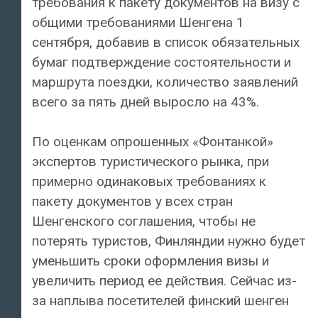
требования к пакету документов на визу с
общими требованиями Шенгена 1
сентября, добавив в список обязательных
бумаг подтверждение состоятельности и
маршрута поездки, количество заявлений
всего за пять дней выросло на 43%.
По оценкам опрошенных «Фонтанкой»
экспертов туристического рынка, при
примерно одинаковых требованиях к
пакету документов у всех стран
Шенгенского соглашения, чтобы не
потерять туристов, Финляндии нужно будет
уменьшить сроки оформления визы и
увеличить период ее действия. Сейчас из-
за наплыва посетителей финский шенген