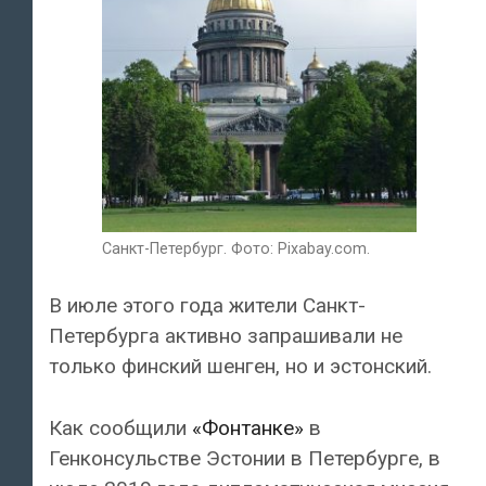
Санкт-Петербург. Фото: Pixabay.com.
В июле этого года жители Санкт-
Петербурга активно запрашивали не
только финский шенген, но и эстонский.
Как сообщили
«Фонтанке»
в
Генконсульстве Эстонии в Петербурге, в