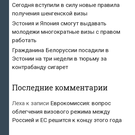
Сегодня вступили в силу новые правила
получения шенгенской визы
Эстония и Япония смогут выдавать
молодежи многократные визы с правом
работать
Гражданина Белоруссии посадили в
Эстонии на три недели в тюрьму за
контрабанду сигарет
Последние комментарии
Леха
к записи
Еврокомиссия: вопрос
облегчения визового режима между
Россией и ЕС решится к концу этого года