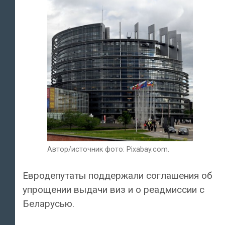
Автор/источник фото: Pixabay.com.
Евродепутаты поддержали соглашения об
упрощении выдачи виз и о реадмиссии с
Беларусью.