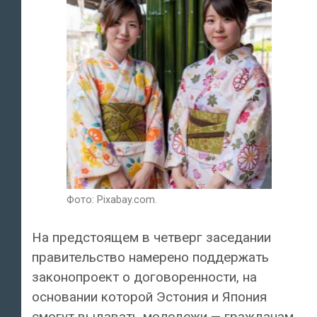
Фото: Pixabay.com.
На предстоящем в четверг заседании
правительство намерено поддержать
законопроект о договоренности, на
основании которой Эстония и Япония
смогут выдавать молодежи — гражданам