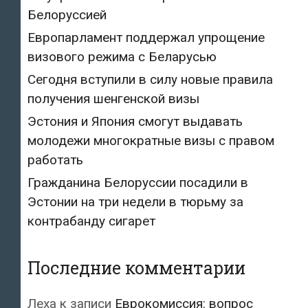
Белоруссией
Европарламент поддержал упрощение
визового режима с Беларусью
Сегодня вступили в силу новые правила
получения шенгенской визы
Эстония и Япония смогут выдавать
молодежи многократные визы с правом
работать
Гражданина Белоруссии посадили в
Эстонии на три недели в тюрьму за
контрабанду сигарет
Последние комментарии
Леха
к записи
Еврокомиссия: вопрос