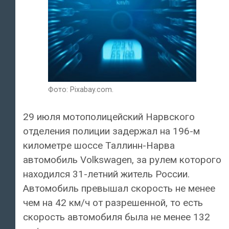
Фото: Pixabay.com.
29 июля мотополицейский Нарвского
отделения полиции задержал на 196-м
километре шоссе Таллинн-Нарва
автомобиль Volkswagen, за рулем которого
находился 31-летний житель России.
Автомобиль превышал скорость не менее
чем на 42 км/ч от разрешенной, то есть
скорость автомобиля была не менее 132