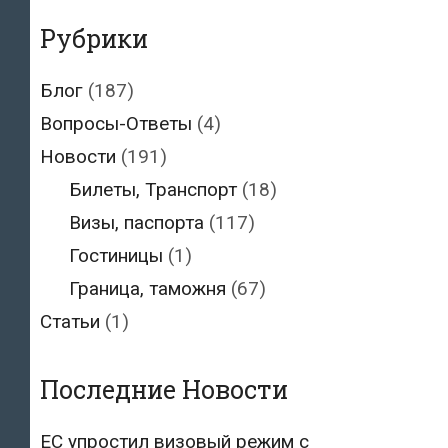
Рубрики
Блог
(187)
Вопросы-Ответы
(4)
Новости
(191)
Билеты, Транспорт
(18)
Визы, паспорта
(117)
Гостиницы
(1)
Граница, таможня
(67)
Статьи
(1)
Последние Новости
ЕС упростил визовый режим с