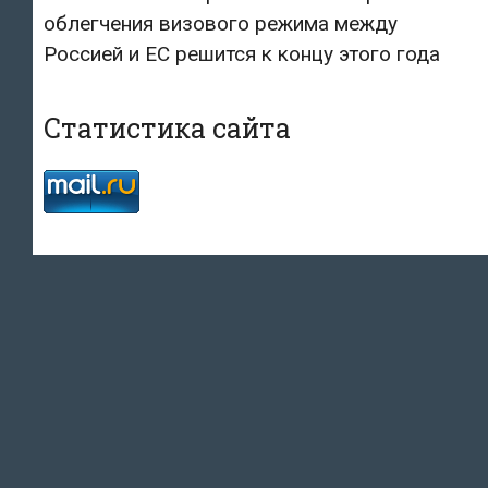
облегчения визового режима между
Россией и ЕС решится к концу этого года
Статистика сайта