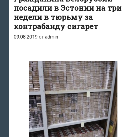
посадили в Эстонии на три
недели в тюрьму за
контрабанду сигарет
09.08.2019
от
admin