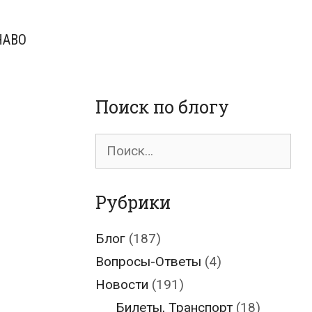
ЧАВО
Поиск по блогу
Поиск
для:
Рубрики
Блог
(187)
Вопросы-Ответы
(4)
Новости
(191)
Билеты, Транспорт
(18)