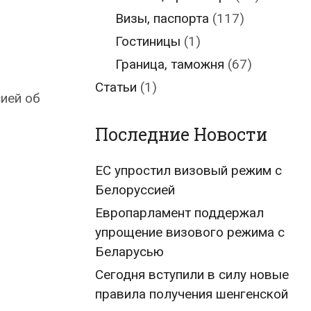
Визы, паспорта
(117)
Гостиницы
(1)
Граница, таможня
(67)
Статьи
(1)
ией об
Последние Новости
ЕС упростил визовый режим с
Белоруссией
Европарламент поддержал
упрощение визового режима с
Беларусью
Сегодня вступили в силу новые
правила получения шенгенской