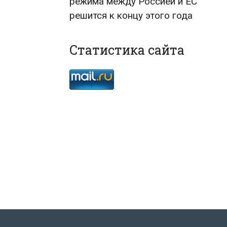
режима между Россией и ЕС
решится к концу этого года
Статистика сайта