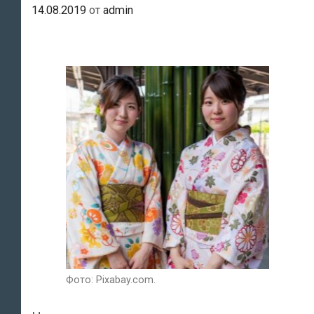
14.08.2019
от
admin
Фото: Pixabay.com.