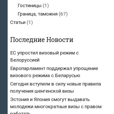
Гостиницы
(1)
Граница, таможня
(67)
Статьи
(1)
Последние Новости
ЕС упростил визовый режим с
Белоруссией
Европарламент поддержал упрощение
визового режима с Беларусью
Сегодня вступили в силу новые правила
получения шенгенской визы
Эстония и Япония смогут выдавать
молодежи многократные визы с правом
работать