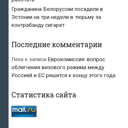
Гражданина Белоруссии посадили в
Эстонии на три недели в тюрьму за
контрабанду сигарет
Последние комментарии
Леха
к записи
Еврокомиссия: вопрос
облегчения визового режима между
Россией и ЕС решится к концу этого года
Статистика сайта