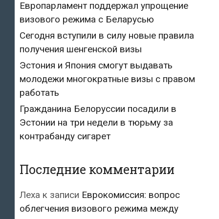
Европарламент поддержал упрощение
визового режима с Беларусью
Сегодня вступили в силу новые правила
получения шенгенской визы
Эстония и Япония смогут выдавать
молодежи многократные визы с правом
работать
Гражданина Белоруссии посадили в
Эстонии на три недели в тюрьму за
контрабанду сигарет
Последние комментарии
Леха
к записи
Еврокомиссия: вопрос
облегчения визового режима между