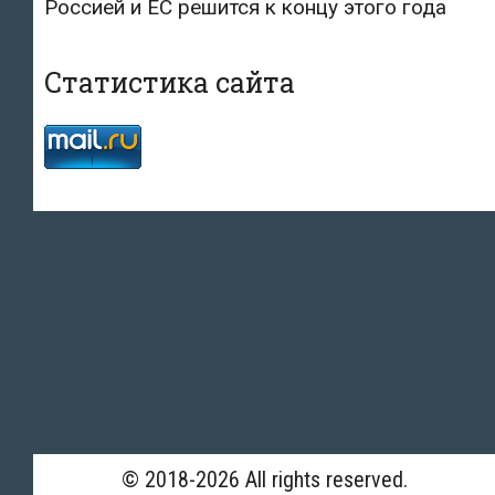
Россией и ЕС решится к концу этого года
Статистика сайта
© 2018-2026 All rights reserved.