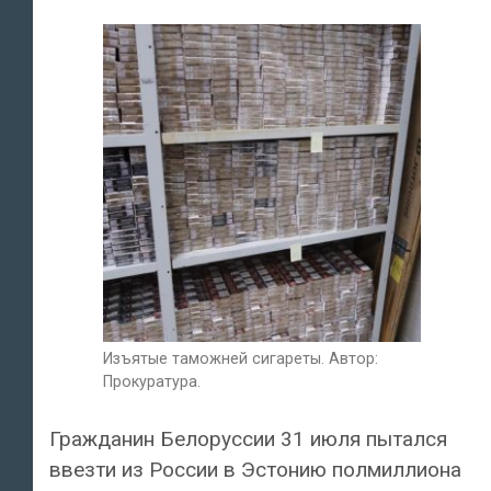
Изъятые таможней сигареты. Автор:
Прокуратура.
Гражданин Белоруссии 31 июля пытался
ввезти из России в Эстонию полмиллиона