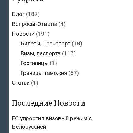
Блог
(187)
Вопросы-Ответы
(4)
Новости
(191)
Билеты, Транспорт
(18)
Визы, паспорта
(117)
Гостиницы
(1)
Граница, таможня
(67)
Статьи
(1)
Последние Новости
ЕС упростил визовый режим с
Белоруссией