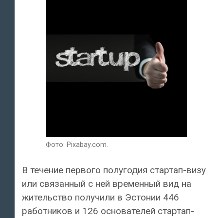
Фото: Pixabay.com.
В течение первого полугодия стартап-визу
или связанный с ней временный вид на
жительство получили в Эстонии 446
работников и 126 основателей стартап-