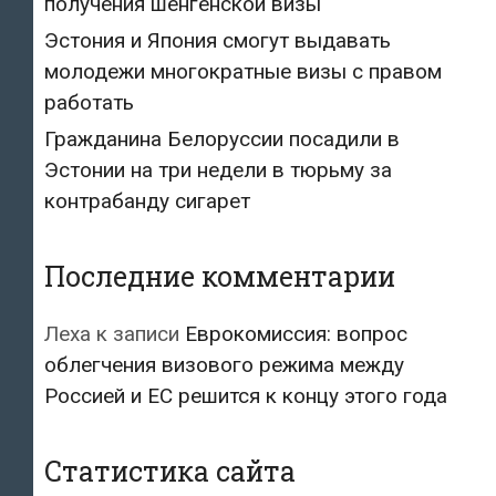
получения шенгенской визы
Эстония и Япония смогут выдавать
молодежи многократные визы с правом
работать
Гражданина Белоруссии посадили в
Эстонии на три недели в тюрьму за
контрабанду сигарет
Последние комментарии
Леха
к записи
Еврокомиссия: вопрос
облегчения визового режима между
Россией и ЕС решится к концу этого года
Статистика сайта