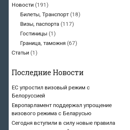
Новости
(191)
Билеты, Транспорт
(18)
Визы, паспорта
(117)
Гостиницы
(1)
Граница, таможня
(67)
Статьи
(1)
Последние Новости
ЕС упростил визовый режим с
Белоруссией
Европарламент поддержал упрощение
визового режима с Беларусью
Сегодня вступили в силу новые правила