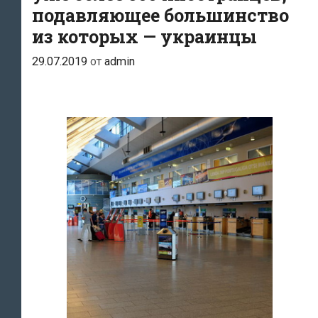
подавляющее большинство
из которых — украинцы
29.07.2019
от
admin