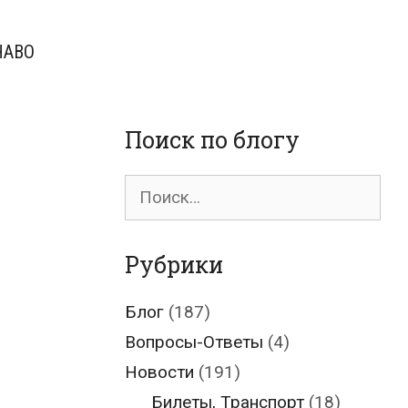
ЧАВО
Поиск по блогу
Поиск
для:
Рубрики
Блог
(187)
Вопросы-Ответы
(4)
Новости
(191)
Билеты, Транспорт
(18)