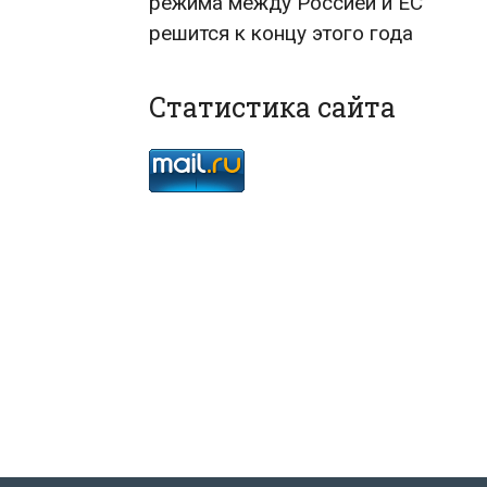
режима между Россией и ЕС
решится к концу этого года
Статистика сайта