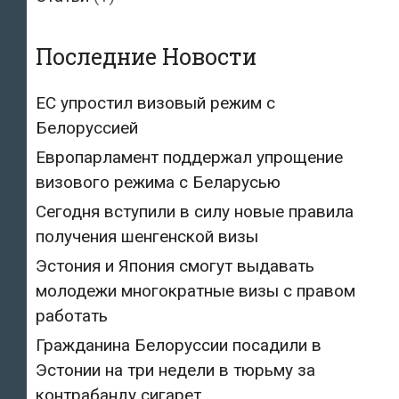
Последние Новости
ЕС упростил визовый режим с
Белоруссией
Европарламент поддержал упрощение
визового режима с Беларусью
Сегодня вступили в силу новые правила
получения шенгенской визы
Эстония и Япония смогут выдавать
молодежи многократные визы с правом
работать
Гражданина Белоруссии посадили в
Эстонии на три недели в тюрьму за
контрабанду сигарет