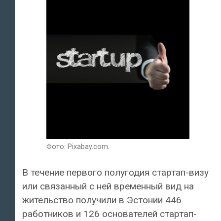
Фото: Pixabay.com.
В течение первого полугодия стартап-визу
или связанный с ней временный вид на
жительство получили в Эстонии 446
работников и 126 основателей стартап-