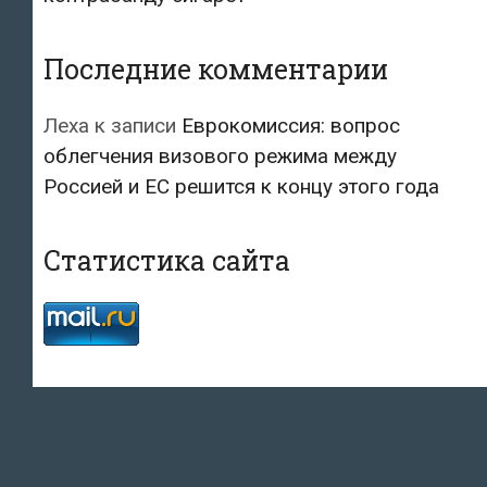
Последние комментарии
Леха
к записи
Еврокомиссия: вопрос
облегчения визового режима между
Россией и ЕС решится к концу этого года
Статистика сайта