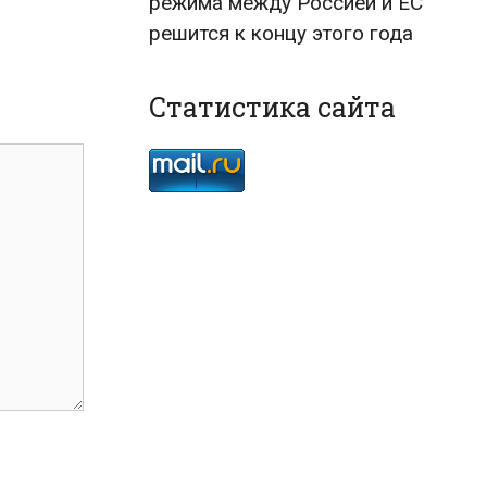
режима между Россией и ЕС
решится к концу этого года
Статистика сайта