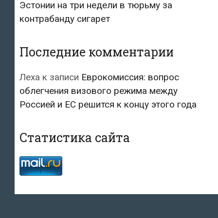
Эстонии на три недели в тюрьму за
контрабанду сигарет
Последние комментарии
Леха
к записи
Еврокомиссия: вопрос
облегчения визового режима между
Россией и ЕС решится к концу этого года
Статистика сайта