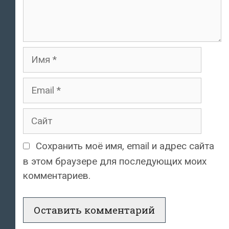
Имя
Email
Сайт
Сохранить моё имя, email и адрес сайта
в этом браузере для последующих моих
комментариев.