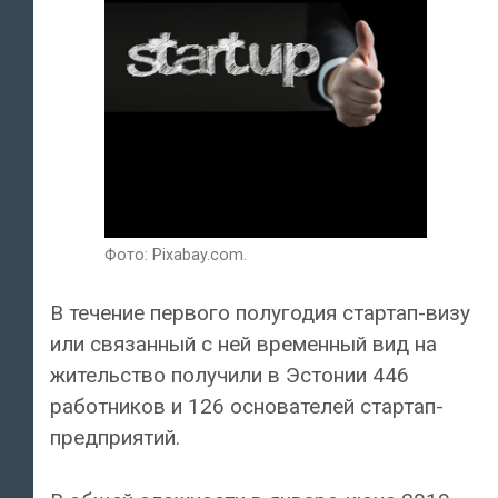
Фото: Pixabay.com.
В течение первого полугодия стартап-визу
или связанный с ней временный вид на
жительство получили в Эстонии 446
работников и 126 основателей стартап-
предприятий.