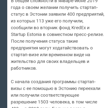
В общей сложности в январе-июне 2019
года о своем желании получить стартап-
статус в Эстонии заявили 400 предприятий,
из которых 113 уже его получили,
сообщили во вторник фонд KredEx и
Startup Estonia в совместном пресс-релизе.
После получения статуса такие
предприятия могут ходатайствовать о
стартап-визе или временном виде на
жительство для своих владельцев и
работников.
С начала создания программы стартап-
визы с ее помощью в Эстонию переехали
или получили соответствующее
разрешение 1503 человека, в том числе