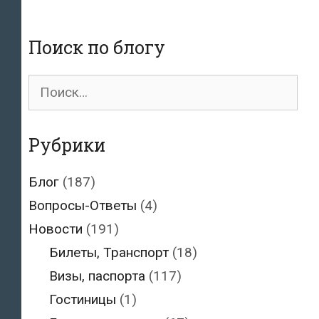
Поиск по блогу
Поиск
для:
Рубрики
Блог
(187)
Вопросы-Ответы
(4)
Новости
(191)
Билеты, Транспорт
(18)
Визы, паспорта
(117)
Гостиницы
(1)