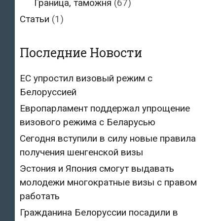
Граница, таможня
(67)
Статьи
(1)
Последние Новости
ЕС упростил визовый режим с
Белоруссией
Европарламент поддержал упрощение
визового режима с Беларусью
Сегодня вступили в силу новые правила
получения шенгенской визы
Эстония и Япония смогут выдавать
молодежи многократные визы с правом
работать
Гражданина Белоруссии посадили в