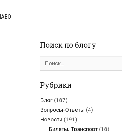
ЧАВО
Поиск по блогу
Поиск
для:
Рубрики
Блог
(187)
Вопросы-Ответы
(4)
Новости
(191)
Билеты, Транспорт
(18)