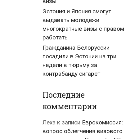
визы
Эстония и Япония смогут
выдавать молодежи
многократные визы с правом
работать
Гражданина Белоруссии
посадили в Эстонии на три
недели в тюрьму за
контрабанду сигарет
Последние
комментарии
Леха
к записи
Еврокомиссия:
вопрос облегчения визового