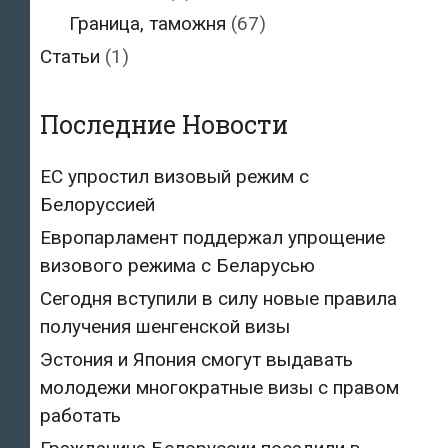
Граница, таможня
(67)
Статьи
(1)
Последние Новости
ЕС упростил визовый режим с
Белоруссией
Европарламент поддержал упрощение
визового режима с Беларусью
Сегодня вступили в силу новые правила
получения шенгенской визы
Эстония и Япония смогут выдавать
молодежи многократные визы с правом
работать