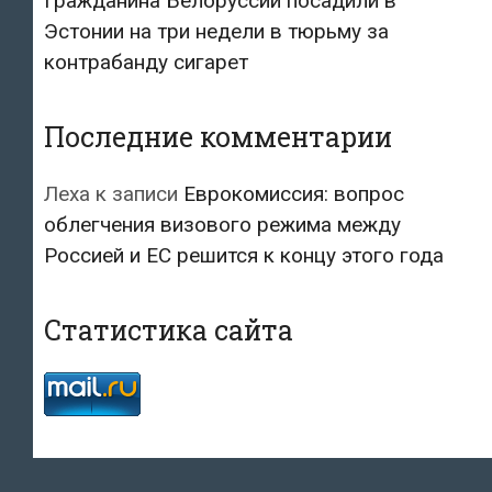
Гражданина Белоруссии посадили в
Эстонии на три недели в тюрьму за
контрабанду сигарет
Последние комментарии
Леха
к записи
Еврокомиссия: вопрос
облегчения визового режима между
Россией и ЕС решится к концу этого года
Статистика сайта