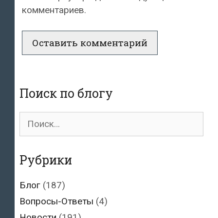
комментариев.
Поиск по блогу
Поиск
для:
Рубрики
Блог
(187)
Вопросы-Ответы
(4)
Новости
(191)