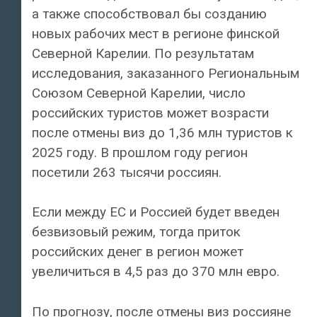
а также способствовал бы созданию
новых рабочих мест в регионе финской
Северной Карелии. По результатам
исследования, заказанного Региональным
Союзом Северной Карелии, число
российских туристов может возрасти
после отмены виз до 1,36 млн туристов к
2025 году. В прошлом году регион
посетили 263 тысячи россиян.
Если между ЕС и Россией будет введен
безвизовый режим, тогда приток
российских денег в регион может
увеличиться в 4,5 раз до 370 млн евро.
По прогнозу, после отмены виз россияне