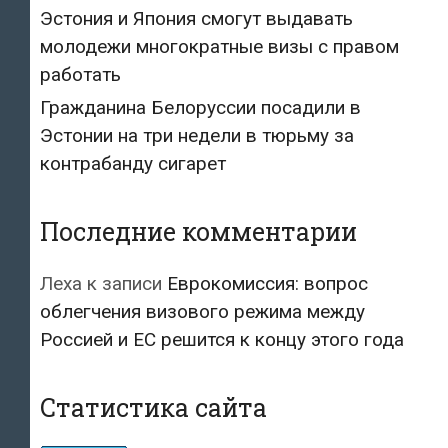
Эстония и Япония смогут выдавать
молодежи многократные визы с правом
работать
Гражданина Белоруссии посадили в
Эстонии на три недели в тюрьму за
контрабанду сигарет
Последние комментарии
Леха
к записи
Еврокомиссия: вопрос
облегчения визового режима между
Россией и ЕС решится к концу этого года
Статистика сайта