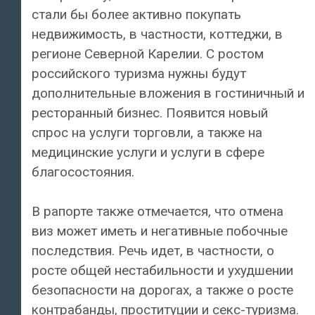
стали бы более активно покупать
недвижимость, в частности, коттеджи, в
регионе Северной Карелии. С ростом
российского туризма нужны будут
дополнительные вложения в гостиничный и
ресторанный бизнес. Появится новый
спрос на услуги торговли, а также на
медицинские услуги и услуги в сфере
благосостояния.
В рапорте также отмечается, что отмена
виз может иметь и негативные побочные
последствия. Речь идет, в частности, о
росте общей нестабильности и ухудшении
безопасности на дорогах, а также о росте
контрабанды, проституции и секс-туризма.