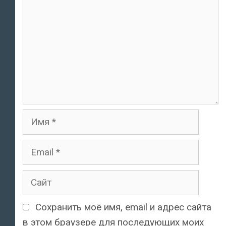
Имя
Email
Сайт
Сохранить моё имя, email и адрес сайта
в этом браузере для последующих моих