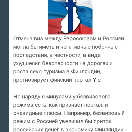
Отмена виз между Евросоюзом и Россией
могла бы иметь и негативные побочные
последствия, в частности, в виде
ухудшения безопасности на дорогах и
роста секс-туризма в Финляндии,
прогнозирует финский портал
Yle
.
Но наряду с минусами у безвизового
режима есть, как признает портал, и
очевидные плюсы. Например, безвизовый
режим с Россией увеличил бы приток
российских денег в экономику Финляндии,