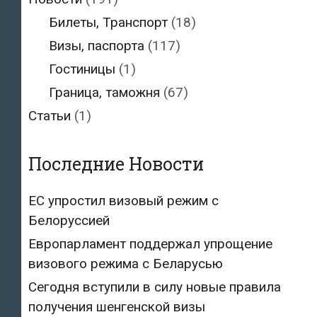
Билеты, Транспорт
(18)
Визы, паспорта
(117)
Гостиницы
(1)
Граница, таможня
(67)
Статьи
(1)
Последние Новости
ЕС упростил визовый режим с
Белоруссией
Европарламент поддержал упрощение
визового режима с Беларусью
Сегодня вступили в силу новые правила
получения шенгенской визы