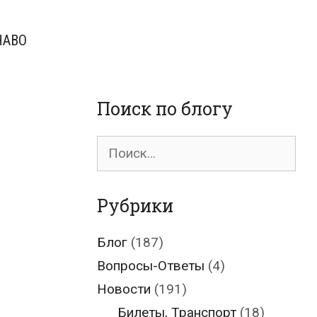
ЧАВО
Поиск по блогу
Поиск
для:
Рубрики
Блог
(187)
Вопросы-Ответы
(4)
Новости
(191)
Билеты, Транспорт
(18)