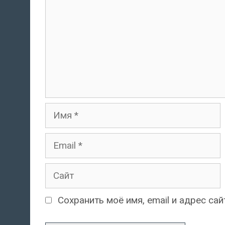
Имя
Email
Сайт
Сохранить моё имя, email и адрес с