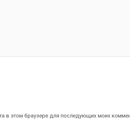
айта в этом браузере для последующих моих комме