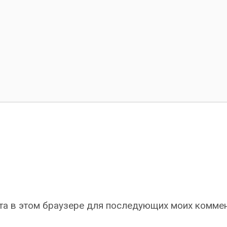
айта в этом браузере для последующих моих комме