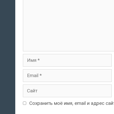
Имя
Email
Сайт
Сохранить моё имя, email и адрес с