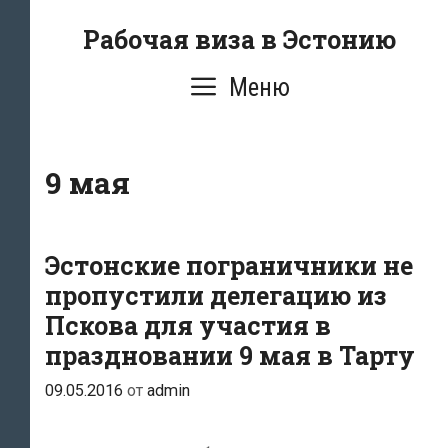
Перейти
Рабочая виза в Эстонию
к
содержимому
Меню
9 мая
Эстонские пограничники не
пропустили делегацию из
Пскова для участия в
праздновании 9 мая в Тарту
09.05.2016
от
admin