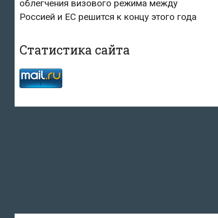
облегчения визового режима между
Россией и ЕС решится к концу этого года
Статистика сайта