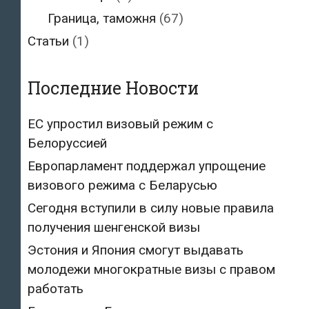
Граница, таможня
(67)
Статьи
(1)
Последние Новости
ЕС упростил визовый режим с
Белоруссией
Европарламент поддержал упрощение
визового режима с Беларусью
Сегодня вступили в силу новые правила
получения шенгенской визы
Эстония и Япония смогут выдавать
молодежи многократные визы с правом
работать