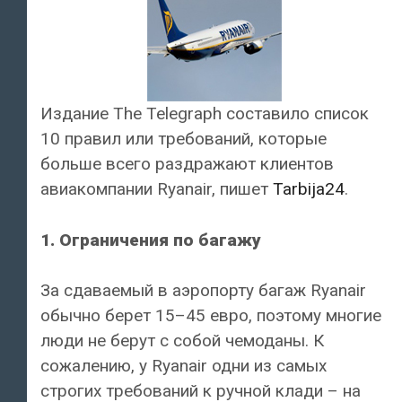
Издание The Telegraph составило список
10 правил или требований, которые
больше всего раздражают клиентов
авиакомпании Ryanair, пишет
Tarbija24
.
1. Ограничения по багажу
За сдаваемый в аэропорту багаж Ryanair
обычно берет 15–45 евро, поэтому многие
люди не берут с собой чемоданы. К
сожалению, у Ryanair одни из самых
строгих требований к ручной клади – на