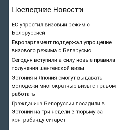
Последние Новости
ЕС упростил визовый режим с
Белоруссией
Европарламент поддержал упрощение
визового режима с Беларусью
Сегодня вступили в силу новые правила
получения шенгенской визы
Эстония и Япония смогут выдавать
молодежи многократные визы с правом
работать
Гражданина Белоруссии посадили в
Эстонии на три недели в тюрьму за
контрабанду сигарет