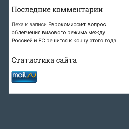
Последние комментарии
Леха
к записи
Еврокомиссия: вопрос
облегчения визового режима между
Россией и ЕС решится к концу этого года
Статистика сайта