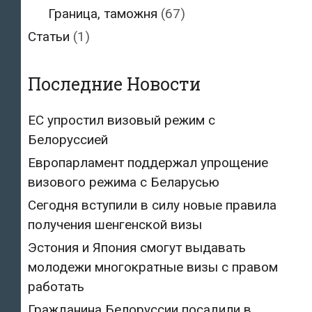
Граница, таможня
(67)
Статьи
(1)
Последние Новости
ЕС упростил визовый режим с
Белоруссией
Европарламент поддержал упрощение
визового режима с Беларусью
Сегодня вступили в силу новые правила
получения шенгенской визы
Эстония и Япония смогут выдавать
молодежи многократные визы с правом
работать
Гражданина Белоруссии посадили в