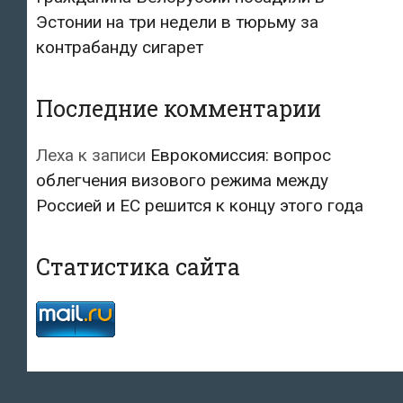
Эстонии на три недели в тюрьму за
контрабанду сигарет
Последние комментарии
Леха
к записи
Еврокомиссия: вопрос
облегчения визового режима между
Россией и ЕС решится к концу этого года
Статистика сайта