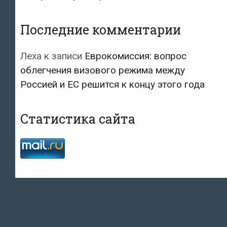
Последние комментарии
Леха
к записи
Еврокомиссия: вопрос
облегчения визового режима между
Россией и ЕС решится к концу этого года
Статистика сайта