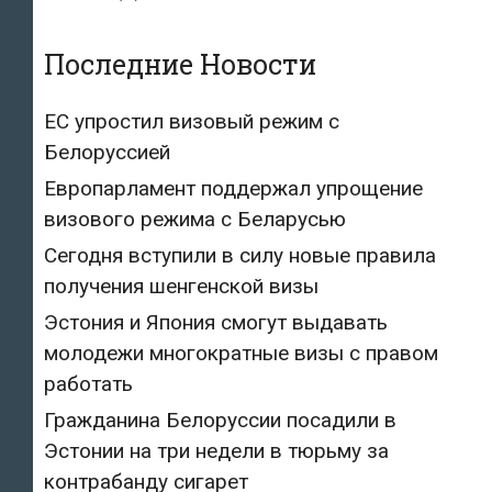
Последние Новости
ЕС упростил визовый режим с
Белоруссией
Европарламент поддержал упрощение
визового режима с Беларусью
Сегодня вступили в силу новые правила
получения шенгенской визы
Эстония и Япония смогут выдавать
молодежи многократные визы с правом
работать
Гражданина Белоруссии посадили в
Эстонии на три недели в тюрьму за
контрабанду сигарет