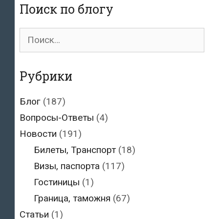
и
Поиск по блогу
Гвинеи
Поиск
для:
Рубрики
Блог
(187)
Вопросы-Ответы
(4)
Новости
(191)
Билеты, Транспорт
(18)
Визы, паспорта
(117)
Гостиницы
(1)
Граница, таможня
(67)
Статьи
(1)