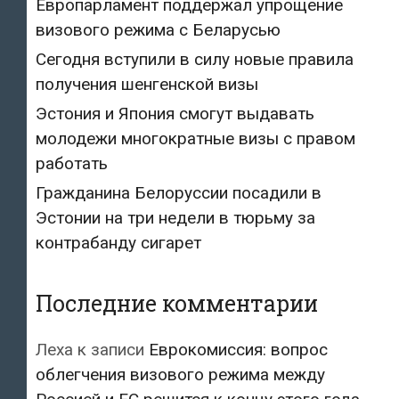
Европарламент поддержал упрощение
визового режима с Беларусью
Сегодня вступили в силу новые правила
получения шенгенской визы
Эстония и Япония смогут выдавать
молодежи многократные визы с правом
работать
Гражданина Белоруссии посадили в
Эстонии на три недели в тюрьму за
контрабанду сигарет
Последние комментарии
Леха
к записи
Еврокомиссия: вопрос
облегчения визового режима между