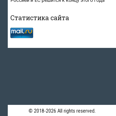
Россией и ЕС решится к концу этого года
Статистика сайта
© 2018-2026 All rights reserved.