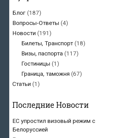
Блог
(187)
Вопросы-Ответы
(4)
Новости
(191)
Билеты, Транспорт
(18)
Визы, паспорта
(117)
Гостиницы
(1)
Граница, таможня
(67)
Статьи
(1)
Последние Новости
ЕС упростил визовый режим с
Белоруссией