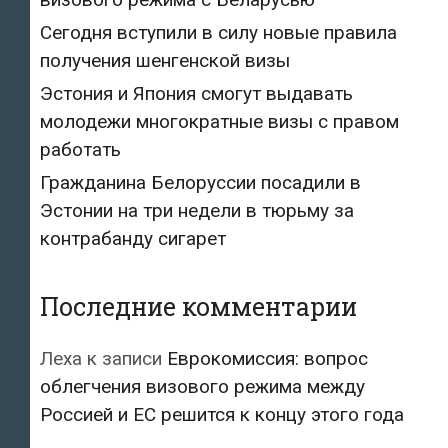
Сегодня вступили в силу новые правила
получения шенгенской визы
Эстония и Япония смогут выдавать
молодежи многократные визы с правом
работать
Гражданина Белоруссии посадили в
Эстонии на три недели в тюрьму за
контрабанду сигарет
Последние комментарии
Леха
к записи
Еврокомиссия: вопрос
облегчения визового режима между
Россией и ЕС решится к концу этого года