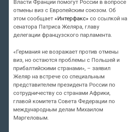
Власти Франции помогут России в вопросе
отмены виз с Европейским союзом. Об
этом сообщает
«Интерфакс»
со ссылкой на
сенатора Патриса Желяра, главу
делегации французского парламента.
«Германия не возражает против отмены
виз, но остаются проблемы с Польшей и
прибалтийскими странами», – заявил
Желяр на встрече со специальным
представителем президента России по
сотрудничеству со странами Африки,
главой комитета Совета Федерации по
международным делам Михаилом
Маргеловым.