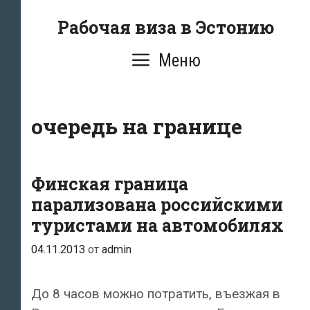
Перейти
Рабочая виза в Эстонию
к
содержимому
Меню
очередь на границе
Финская граница
парализована российскими
туристами на автомобилях
04.11.2013
от
admin
До 8 часов можно потратить, въезжая в