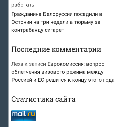
работать
Гражданина Белоруссии посадили в
Эстонии на три недели в тюрьму за
контрабанду сигарет
Последние комментарии
Леха
к записи
Еврокомиссия: вопрос
облегчения визового режима между
Россией и ЕС решится к концу этого года
Статистика сайта