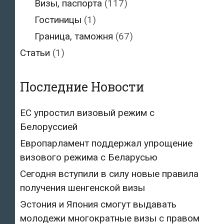
Визы, паспорта
(117)
Гостиницы
(1)
Граница, таможня
(67)
Статьи
(1)
Последние Новости
ЕС упростил визовый режим с
Белоруссией
Европарламент поддержал упрощение
визового режима с Беларусью
Сегодня вступили в силу новые правила
получения шенгенской визы
Эстония и Япония смогут выдавать
молодежи многократные визы с правом