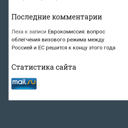
Последние комментарии
Леха
к записи
Еврокомиссия: вопрос
облегчения визового режима между
Россией и ЕС решится к концу этого года
Статистика сайта