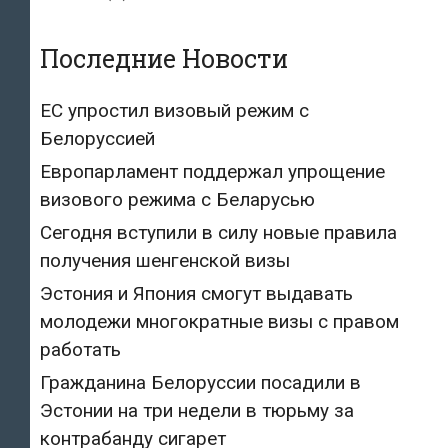
Последние Новости
ЕС упростил визовый режим с
Белоруссией
Европарламент поддержал упрощение
визового режима с Беларусью
Сегодня вступили в силу новые правила
получения шенгенской визы
Эстония и Япония смогут выдавать
молодежи многократные визы с правом
работать
Гражданина Белоруссии посадили в
Эстонии на три недели в тюрьму за
контрабанду сигарет