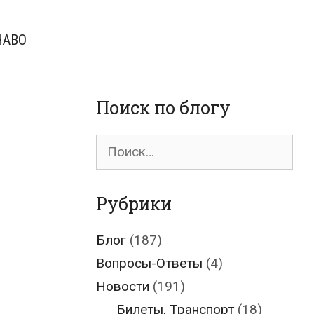
ЧАВО
Поиск по блогу
Поиск
для:
Рубрики
Блог
(187)
Вопросы-Ответы
(4)
Новости
(191)
Билеты, Транспорт
(18)