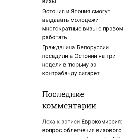
визы
Эстония и Япония смогут
выдавать молодежи
многократные визы с правом
работать
Гражданина Белоруссии
посадили в Эстонии на три
недели в тюрьму за
контрабанду сигарет
Последние
комментарии
Леха
к записи
Еврокомиссия:
вопрос облегчения визового