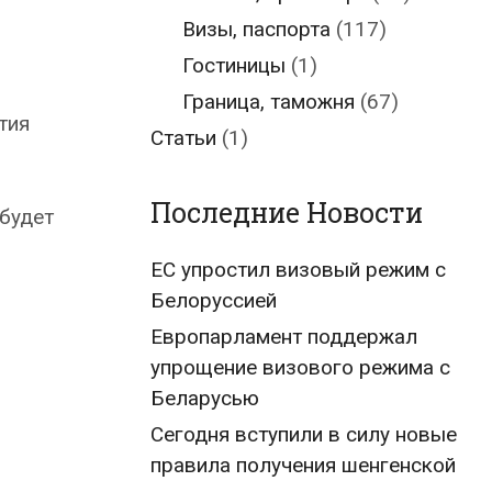
Визы, паспорта
(117)
Гостиницы
(1)
Граница, таможня
(67)
тия
Статьи
(1)
Последние Новости
будет
ЕС упростил визовый режим с
Белоруссией
Европарламент поддержал
упрощение визового режима с
Беларусью
Сегодня вступили в силу новые
правила получения шенгенской