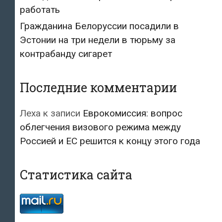
работать
Гражданина Белоруссии посадили в
Эстонии на три недели в тюрьму за
контрабанду сигарет
Последние комментарии
Леха
к записи
Еврокомиссия: вопрос
облегчения визового режима между
Россией и ЕС решится к концу этого года
Статистика сайта