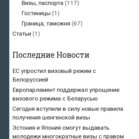
Визы, паспорта
(117)
Гостиницы
(1)
Граница, таможня
(67)
Статьи
(1)
Последние Новости
ЕС упростил визовый режим с
Белоруссией
Европарламент поддержал упрощение
визового режима с Беларусью
Сегодня вступили в силу новые правила
получения шенгенской визы
Эстония и Япония смогут выдавать
молодежи многократные визы с правом