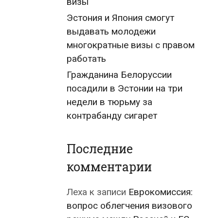
визы
Эстония и Япония смогут
выдавать молодежи
многократные визы с правом
работать
Гражданина Белоруссии
посадили в Эстонии на три
недели в тюрьму за
контрабанду сигарет
Последние
комментарии
Леха
к записи
Еврокомиссия:
вопрос облегчения визового