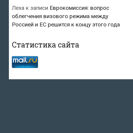
Леха
к записи
Еврокомиссия: вопрос
облегчения визового режима между
Россией и ЕС решится к концу этого года
Статистика сайта