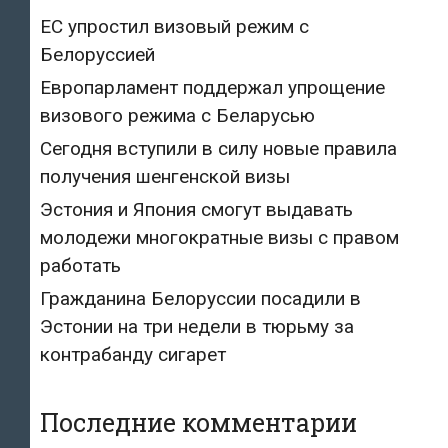
ЕС упростил визовый режим с
Белоруссией
Европарламент поддержал упрощение
визового режима с Беларусью
Сегодня вступили в силу новые правила
получения шенгенской визы
Эстония и Япония смогут выдавать
молодежи многократные визы с правом
работать
Гражданина Белоруссии посадили в
Эстонии на три недели в тюрьму за
контрабанду сигарет
Последние комментарии