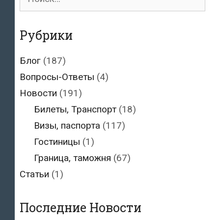
для:
Рубрики
Блог
(187)
Вопросы-Ответы
(4)
Новости
(191)
Билеты, Транспорт
(18)
Визы, паспорта
(117)
Гостиницы
(1)
Граница, таможня
(67)
Статьи
(1)
Последние Новости