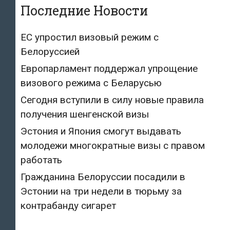
Последние Новости
ЕС упростил визовый режим с
Белоруссией
Европарламент поддержал упрощение
визового режима с Беларусью
Сегодня вступили в силу новые правила
получения шенгенской визы
Эстония и Япония смогут выдавать
молодежи многократные визы с правом
работать
Гражданина Белоруссии посадили в
Эстонии на три недели в тюрьму за
контрабанду сигарет