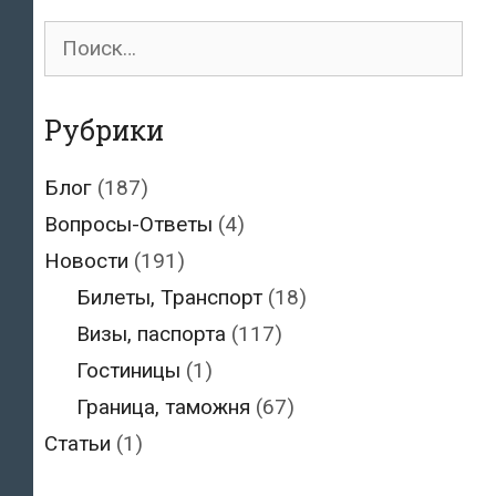
Поиск
для:
Рубрики
Блог
(187)
Вопросы-Ответы
(4)
Новости
(191)
Билеты, Транспорт
(18)
Визы, паспорта
(117)
Гостиницы
(1)
Граница, таможня
(67)
Статьи
(1)