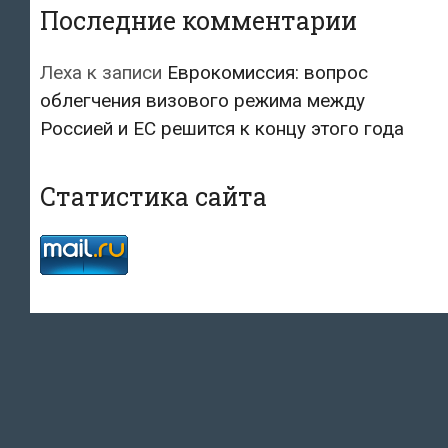
Последние комментарии
Леха
к записи
Еврокомиссия: вопрос
облегчения визового режима между
Россией и ЕС решится к концу этого года
Статистика сайта