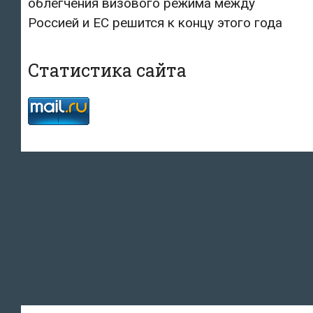
облегчения визового режима между
Россией и ЕС решится к концу этого года
Статистика сайта