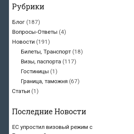
Рубрики
Блог
(187)
Вопросы-Ответы
(4)
Новости
(191)
Билеты, Транспорт
(18)
Визы, паспорта
(117)
Гостиницы
(1)
Граница, таможня
(67)
Статьи
(1)
Последние Новости
ЕС упростил визовый режим с