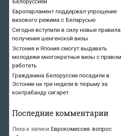
Белоруссией
Европарламент поддержал упрощение
визового режима с Беларусью
Сегодня вступили в силу новые правила
получения шенгенской визы
Эстония и Япония смогут выдавать
молодежи многократные визы с правом
работать
Гражданина Белоруссии посадили в
Эстонии на три недели в тюрьму за
контрабанду сигарет
Последние комментарии
Леха
к записи
Еврокомиссия: вопрос