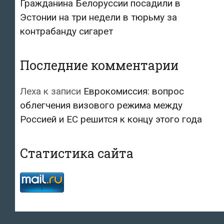
Гражданина Белоруссии посадили в
Эстонии на три недели в тюрьму за
контрабанду сигарет
Последние комментарии
Леха
к записи
Еврокомиссия: вопрос
облегчения визового режима между
Россией и ЕС решится к концу этого года
Статистика сайта