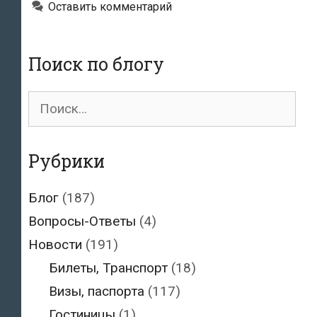
Оставить комментарий
Поиск по блогу
Поиск
для:
Рубрики
Блог
(187)
Вопросы-Ответы
(4)
Новости
(191)
Билеты, Транспорт
(18)
Визы, паспорта
(117)
Гостиницы
(1)