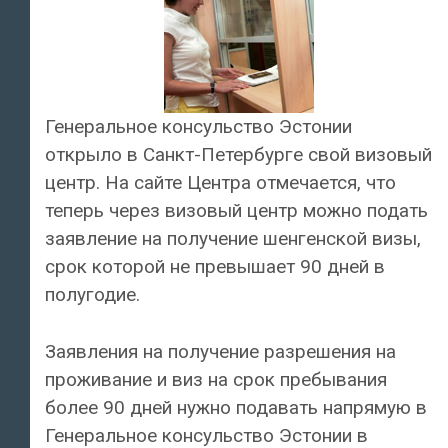
Генеральное консульство Эстонии
открыло в Санкт-Петербурге свой визовый
центр. На сайте Центра отмечается, что
теперь через визовый центр можно подать
заявление на получение шенгенской визы,
срок которой не превышает 90 дней в
полугодие.
Заявления на получение разрешения на
проживание и виз на срок пребывания
более 90 дней нужно подавать напрямую в
Генеральное консульство Эстонии в