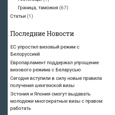
Граница, таможня
(67)
Статьи
(1)
Последние Новости
ЕС упростил визовый режим с
Белоруссией
Европарламент поддержал упрощение
визового режима с Беларусью
Сегодня вступили в силу новые правила
получения шенгенской визы
Эстония и Япония смогут выдавать
молодежи многократные визы с правом
работать