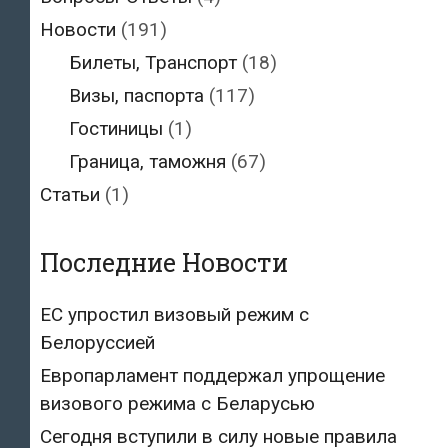
Новости
(191)
Билеты, Транспорт
(18)
Визы, паспорта
(117)
Гостиницы
(1)
Граница, таможня
(67)
Статьи
(1)
Последние Новости
ЕС упростил визовый режим с
Белоруссией
Европарламент поддержал упрощение
визового режима с Беларусью
Сегодня вступили в силу новые правила