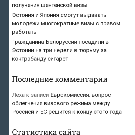
получения шенгенской визы
Эстония и Япония смогут выдавать
молодежи многократные визы с правом
работать
Гражданина Белоруссии посадили в
Эстонии на три недели в тюрьму за
контрабанду сигарет
Последние комментарии
Леха
к записи
Еврокомиссия: вопрос
облегчения визового режима между
Россией и ЕС решится к концу этого года
Статистика сайта