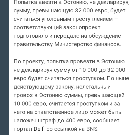
Попытка ввезти в Эстонию, не декларируя,
сумму, превышающую 32 000 евро, будет
считаться уголовным преступлением —
соответствующий законопроект
подготовило и передало на обсуждение
правительству Министерство финансов.
По проекту, попытка провезти в Эстонию
не декларируя сумму от 10 000 до 32 000
евро будет считаться проступком. По ныне
действующему закону, нелегальный
провоз в Эстонию суммы, превышающей
10 000 евро, считается проступком и за
него на ответственное лицо может быть
наложен штраф до 400 евро, сообщает
портал
Delfi
со ссылкой на BNS.